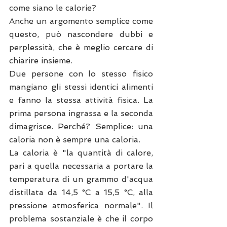
come siano le calorie? 
Anche un argomento semplice come 
questo, può nascondere dubbi e 
perplessità, che è meglio cercare di 
chiarire insieme.
Due persone con lo stesso fisico 
mangiano gli stessi identici alimenti 
e fanno la stessa attività fisica. La 
prima persona ingrassa e la seconda 
dimagrisce. Perché? Semplice: una 
caloria non è sempre una caloria.
La caloria è "la quantità di calore, 
pari a quella necessaria a portare la 
temperatura di un grammo d'acqua 
distillata da 14,5 °C a 15,5 °C, alla 
pressione atmosferica normale". Il 
problema sostanziale è che il corpo 