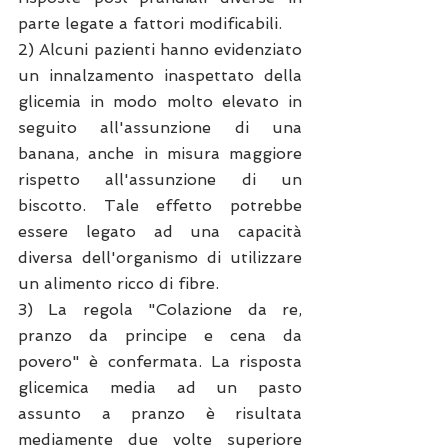
parte legate a fattori modificabili.
2) Alcuni pazienti hanno evidenziato 
un innalzamento inaspettato della 
glicemia in modo molto elevato in 
seguito all'assunzione di una 
banana, anche in misura maggiore 
rispetto all'assunzione di un 
biscotto. Tale effetto potrebbe 
essere legato ad una capacità 
diversa dell'organismo di utilizzare 
un alimento ricco di fibre.
3) La regola "Colazione da re, 
pranzo da principe e cena da 
povero" è confermata. La risposta 
glicemica media ad un pasto 
assunto a pranzo è risultata 
mediamente due volte superiore 