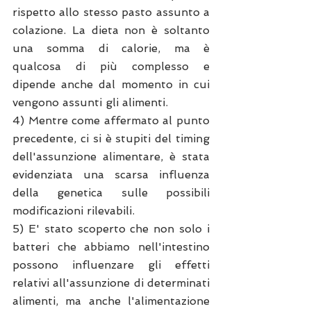
rispetto allo stesso pasto assunto a 
colazione. La dieta non è soltanto 
una somma di calorie, ma è 
qualcosa di più complesso e 
dipende anche dal momento in cui 
vengono assunti gli alimenti.
4) Mentre come affermato al punto 
precedente, ci si è stupiti del timing 
dell'assunzione alimentare, è stata 
evidenziata una scarsa influenza 
della genetica sulle possibili 
modificazioni rilevabili.
5) E' stato scoperto che non solo i 
batteri che abbiamo nell'intestino 
possono influenzare gli effetti 
relativi all'assunzione di determinati 
alimenti, ma anche l'alimentazione 