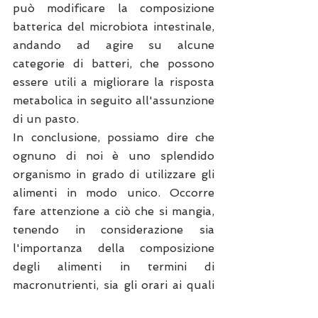
può modificare la composizione 
batterica del microbiota intestinale, 
andando ad agire su alcune 
categorie di batteri, che possono 
essere utili a migliorare la risposta 
metabolica in seguito all'assunzione 
di un pasto.
In conclusione, possiamo dire che 
ognuno di noi è uno splendido 
organismo in grado di utilizzare gli 
alimenti in modo unico. Occorre 
fare attenzione a ciò che si mangia, 
tenendo in considerazione sia 
l'importanza della composizione 
degli alimenti in termini di 
macronutrienti, sia gli orari ai quali 
decidiamo di assumerli. Mangiare 