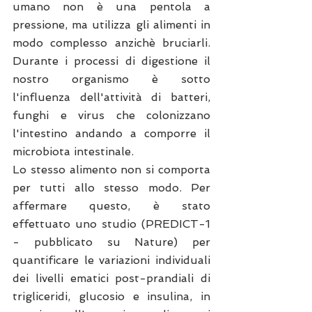
umano non è una pentola a 
pressione, ma utilizza gli alimenti in 
modo complesso anzichè bruciarli. 
Durante i processi di digestione il 
nostro organismo è sotto 
l'influenza dell'attività di batteri, 
funghi e virus che colonizzano 
l'intestino andando a comporre il 
microbiota intestinale. 
Lo stesso alimento non si comporta 
per tutti allo stesso modo. Per 
affermare questo, è stato 
effettuato uno studio (PREDICT-1 
- pubblicato su Nature) per 
quantificare le variazioni individuali 
dei livelli ematici post-prandiali di 
trigliceridi, glucosio e insulina, in 