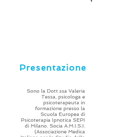
Presentazione
Sono la Dott.ssa Valeria
Tessa, psicologa e
psicoterapeuta in
formazione presso la
Scuola Europea di
Psicoterapia Ipnotica SEPI
di Milano. Socia A.M.I.S.I.
(Associazione Medica