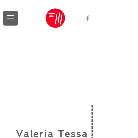
Valeria Tessa