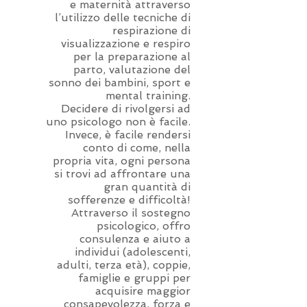
e maternità attraverso
l’utilizzo delle tecniche di
respirazione di
visualizzazione e respiro
per la preparazione al
parto, valutazione del
sonno dei bambini, sport e
mental training.
Decidere di rivolgersi ad
uno psicologo non è facile.
Invece, è facile rendersi
conto di come, nella
propria vita, ogni persona
si trovi ad affrontare una
gran quantità di
sofferenze e difficoltà!
Attraverso il sostegno
psicologico, offro
consulenza e aiuto a
individui (adolescenti,
adulti, terza età), coppie,
famiglie e gruppi per
acquisire maggior
consapevolezza, forza e