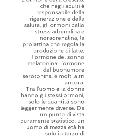
che negli adulti è
responsabile della
rigenerazione e della
salute, gli ormoni dello
stress adrenalina e
noradrenalina, la
prolattina che regola la
produzione di latte,
l’ormone del sonno
melatonina, l’ormone
del buonumore
serotonina, e molti altri
ancora.
Tra l’uomo e la donna
hanno gli stessi ormoni,
solo le quantità sono
leggermente diverse. Da
un punto di vista
puramente statistico, un
uomo di mezza età ha
solo in terzo di