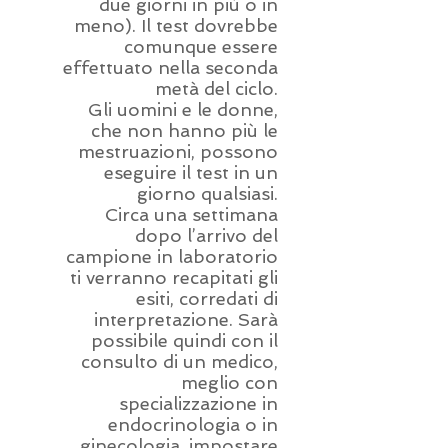
due giorni in più o in
meno). Il test dovrebbe
comunque essere
effettuato nella seconda
metà del ciclo.
Gli uomini e le donne,
che non hanno più le
mestruazioni, possono
eseguire il test in un
giorno qualsiasi.
Circa una settimana
dopo l’arrivo del
campione in laboratorio
ti verranno recapitati gli
esiti, corredati di
interpretazione. Sarà
possibile quindi con il
consulto di un medico,
meglio con
specializzazione in
endocrinologia o in
ginecologia, impostare