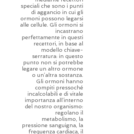
speciali che sono i punti
di aggancio in cui gli
ormoni possono legarsi
alle cellule. Gli ormoni si
incastrano
perfettamente in questi
recettori, in base al
modello chiave-
serratura: in questo
punto non si potrebbe
legare un altro ormone
o un’altra sostanza.
Gli ormoni hanno
compiti pressoché
incalcolabili e di vitale
importanza all’interno
del nostro organismo:
regolano il
metabolismo, la
pressione sanguigna, la
frequenza cardiaca, il