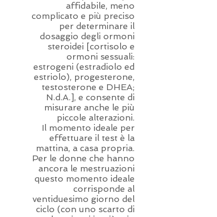
affidabile, meno
complicato e più preciso
per determinare il
dosaggio degli ormoni
steroidei [cortisolo e
ormoni sessuali:
estrogeni (estradiolo ed
estriolo), progesterone,
testosterone e DHEA;
N.d.A.], e consente di
misurare anche le più
piccole alterazioni.
Il momento ideale per
effettuare il test è la
mattina, a casa propria.
Per le donne che hanno
ancora le mestruazioni
questo momento ideale
corrisponde al
ventiduesimo giorno del
ciclo (con uno scarto di