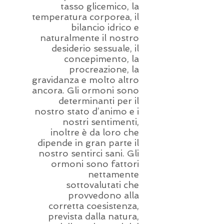
tasso glicemico, la
temperatura corporea, il
bilancio idrico e
naturalmente il nostro
desiderio sessuale, il
concepimento, la
procreazione, la
gravidanza e molto altro
ancora. Gli ormoni sono
determinanti per il
nostro stato d’animo e i
nostri sentimenti,
inoltre è da loro che
dipende in gran parte il
nostro sentirci sani. Gli
ormoni sono fattori
nettamente
sottovalutati che
provvedono alla
corretta coesistenza,
prevista dalla natura,