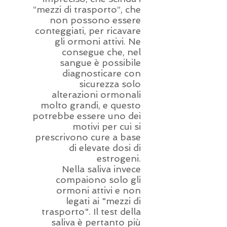
“mezzi di trasporto”, che
non possono essere
conteggiati, per ricavare
gli ormoni attivi. Ne
consegue che, nel
sangue è possibile
diagnosticare con
sicurezza solo
alterazioni ormonali
molto grandi, e questo
potrebbe essere uno dei
motivi per cui si
prescrivono cure a base
di elevate dosi di
estrogeni.
Nella saliva invece
compaiono solo gli
ormoni attivi e non
legati ai "mezzi di
trasporto". Il test della
saliva è pertanto più