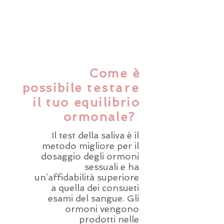
Come è
possibile
testare
il tuo equilibrio
ormonale?
Il test della saliva è il
metodo migliore per il
dosaggio degli ormoni
sessuali e ha
un’affidabilità superiore
a quella dei consueti
esami del sangue. Gli
ormoni vengono
prodotti nelle