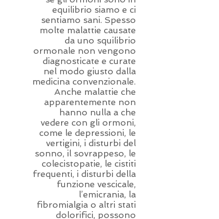
equilibrio siamo e ci
sentiamo sani. Spesso
molte malattie causate
da uno squilibrio
ormonale non vengono
diagnosticate e curate
nel modo giusto dalla
medicina convenzionale.
Anche malattie che
apparentemente non
hanno nulla a che
vedere con gli ormoni,
come le depressioni, le
vertigini, i disturbi del
sonno, il sovrappeso, le
colecistopatie, le cistiti
frequenti, i disturbi della
funzione vescicale,
l’emicrania, la
fibromialgia o altri stati
dolorifici, possono