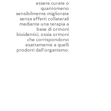
essere curate o
quantomeno
sensibilmente migliorate
senza effetti collaterali
mediante una terapia a
base di ormoni
bioidentici, ossia ormoni
che corrispondono
esattamente a quelli
prodotti dall’organismo.