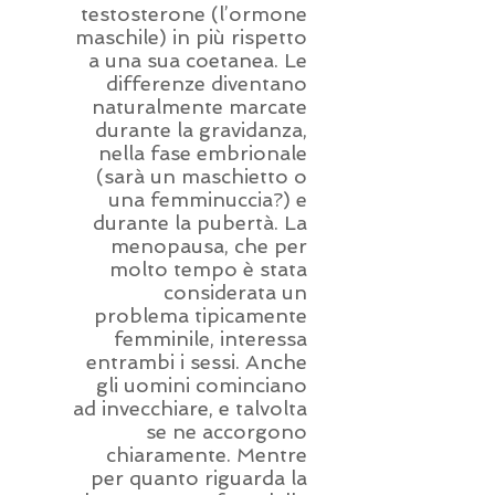
testosterone (l’ormone
maschile) in più rispetto
a una sua coetanea. Le
differenze diventano
naturalmente marcate
durante la gravidanza,
nella fase embrionale
(sarà un maschietto o
una femminuccia?) e
durante la pubertà. La
menopausa, che per
molto tempo è stata
considerata un
problema tipicamente
femminile, interessa
entrambi i sessi. Anche
gli uomini cominciano
ad invecchiare, e talvolta
se ne accorgono
chiaramente. Mentre
per quanto riguarda la