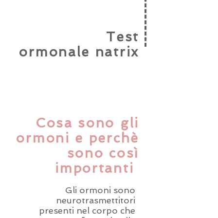
Test
ormonale
natrix
Cosa sono gli
ormoni
e perchè
sono così
importanti
Gli ormoni sono
neurotrasmettitori
presenti nel corpo che