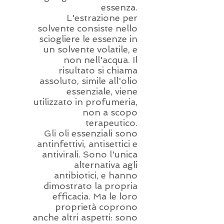
essenza.
L'estrazione per
solvente consiste nello
sciogliere le essenze in
un solvente volatile, e
non nell'acqua. Il
risultato si chiama
assoluto, simile all'olio
essenziale, viene
utilizzato in profumeria,
non a scopo
terapeutico.
Gli oli essenziali sono
antinfettivi, antisettici e
antivirali. Sono l'unica
alternativa agli
antibiotici, e hanno
dimostrato la propria
efficacia. Ma le loro
proprietà coprono
anche altri aspetti: sono