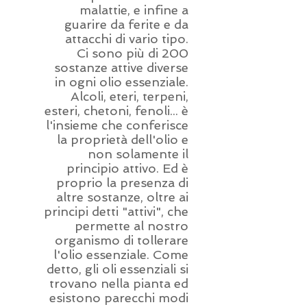
malattie, e infine a
guarire da ferite e da
attacchi di vario tipo.
Ci sono più di 200
sostanze attive diverse
in ogni olio essenziale.
Alcoli, eteri, terpeni,
esteri, chetoni, fenoli... è
l'insieme che conferisce
la proprietà dell'olio e
non solamente il
principio attivo. Ed è
proprio la presenza di
altre sostanze, oltre ai
principi detti "attivi", che
permette al nostro
organismo di tollerare
l'olio essenziale. Come
detto, gli oli essenziali si
trovano nella pianta ed
esistono parecchi modi