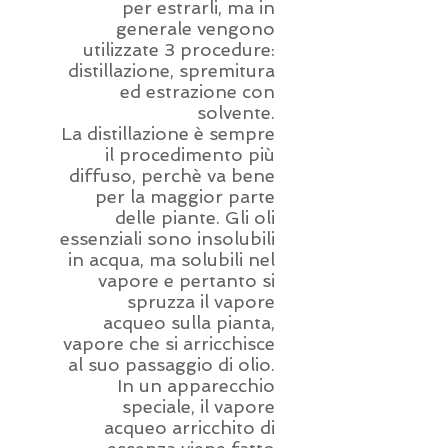
per estrarli, ma in
generale vengono
utilizzate 3 procedure:
distillazione, spremitura
ed estrazione con
solvente.
La distillazione è sempre
il procedimento più
diffuso, perchè va bene
per la maggior parte
delle piante. Gli oli
essenziali sono insolubili
in acqua, ma solubili nel
vapore e pertanto si
spruzza il vapore
acqueo sulla pianta,
vapore che si arricchisce
al suo passaggio di olio.
In un apparecchio
speciale, il vapore
acqueo arricchito di