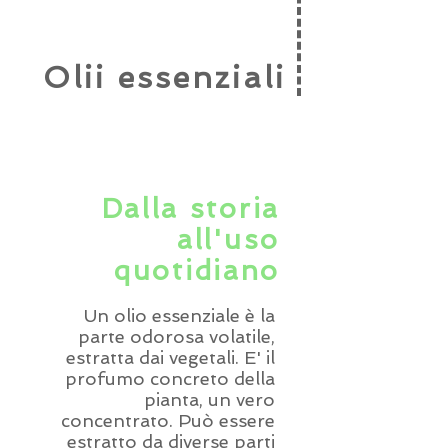
Olii essenziali
Dalla storia
all'uso
quotidiano
Un olio essenziale è la
parte odorosa volatile,
estratta dai vegetali. E' il
profumo concreto della
pianta, un vero
concentrato. Può essere
estratto da diverse parti