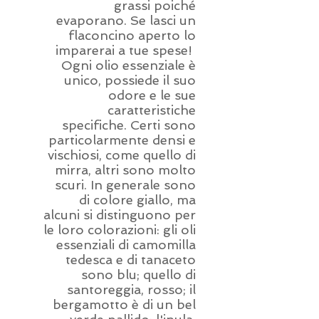
grassi poiché
evaporano. Se lasci un
flaconcino aperto lo
imparerai a tue spese!
Ogni olio essenziale è
unico, possiede il suo
odore e le sue
caratteristiche
specifiche. Certi sono
particolarmente densi e
vischiosi, come quello di
mirra, altri sono molto
scuri. In generale sono
di colore giallo, ma
alcuni si distinguono per
le loro colorazioni: gli oli
essenziali di camomilla
tedesca e di tanaceto
sono blu; quello di
santoreggia, rosso; il
bergamotto è di un bel